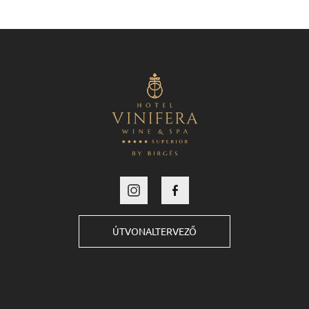
ÚTVONALTERVEZŐ