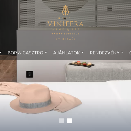
BOR & GASZTRO
AJÁNLATOK
RENDEZVÉNY