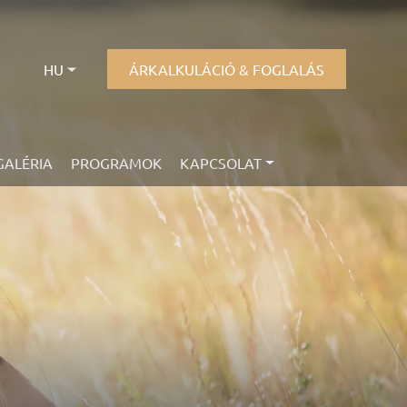
HU
ÁRKALKULÁCIÓ & FOGLALÁS
GALÉRIA
PROGRAMOK
KAPCSOLAT