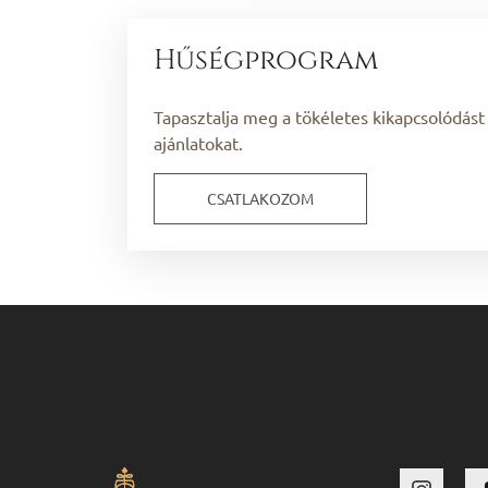
Hűségprogram
Tapasztalja meg a tökéletes kikapcsolódást
ajánlatokat.
CSATLAKOZOM