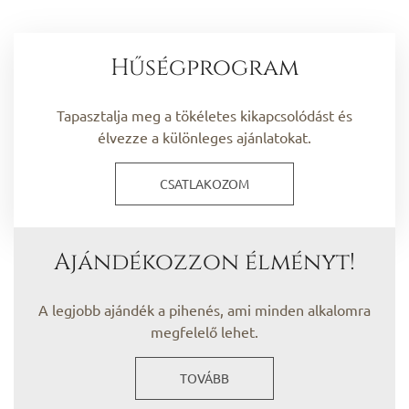
Hűségprogram
Tapasztalja meg a tökéletes kikapcsolódást és
élvezze a különleges ajánlatokat.
CSATLAKOZOM
Ajándékozzon élményt!
A legjobb ajándék a pihenés, ami minden alkalomra
megfelelő lehet.
TOVÁBB