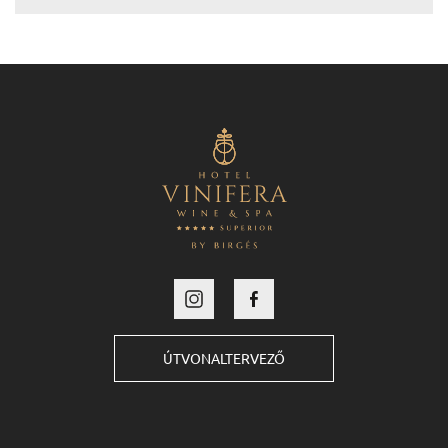
ÚTVONALTERVEZŐ