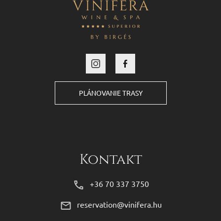
PLÁNOVANIE TRASY
Kontakt
+36 70 337 3750
reservation@vinifera.hu