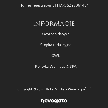
Numer rejestracyjny NTAK: SZ23061481
Informacje
Ochrona danych
Stopka redakcyjna
OWU
Polityka Wellness & SPA
*****
Copyright © 2026. Hotel Vinifera Wine & Spa