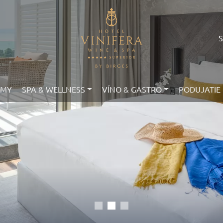
AMY
SPA & WELLNESS
VÍNO & GASTRO
PODUJATIE