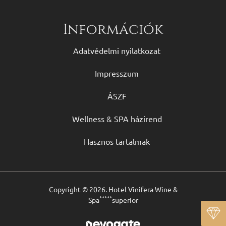
Információk
Adatvédelmi nyilatkozat
Impresszum
ÁSZF
Wellness & SPA házirend
Hasznos tartalmak
Copyright © 2026. Hotel Vinifera Wine &
*****
Spa
superior