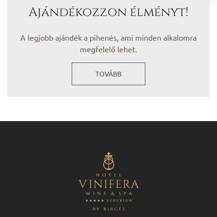
Ajándékozzon élményt!
A legjobb ajándék a pihenés, ami minden alkalomra
megfelelő lehet.
TOVÁBB