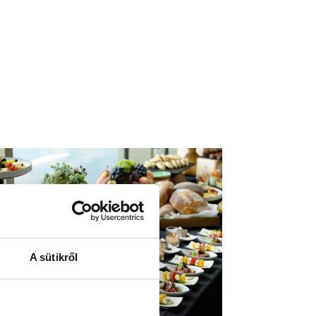
A sütikről