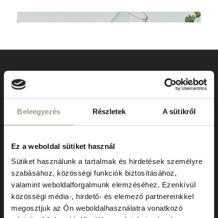
Beleegyezés
Részletek
A sütikről
Ez a weboldal sütiket használ
Sütiket használunk a tartalmak és hirdetések személyre
szabásához, közösségi funkciók biztosításához,
valamint weboldalforgalmunk elemzéséhez. Ezenkívül
ÚTVONALTERVEZŐ
közösségi média-, hirdető- és elemező partnereinkkel
megosztjuk az Ön weboldalhasználatra vonatkozó