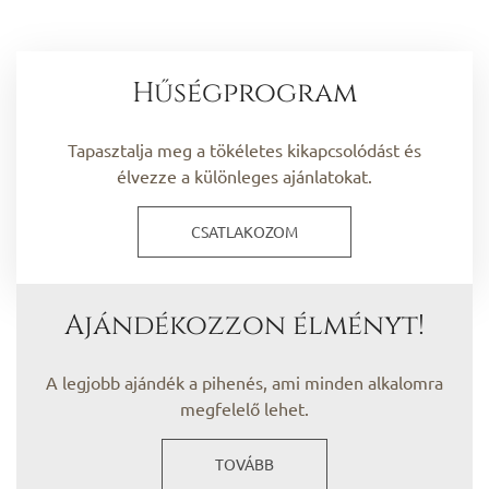
Hűségprogram
Tapasztalja meg a tökéletes kikapcsolódást és
élvezze a különleges ajánlatokat.
CSATLAKOZOM
Ajándékozzon élményt!
A legjobb ajándék a pihenés, ami minden alkalomra
megfelelő lehet.
TOVÁBB