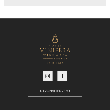
ÚTVONALTERVEZŐ