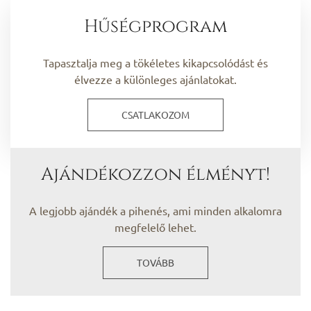
Hűségprogram
Tapasztalja meg a tökéletes kikapcsolódást és
élvezze a különleges ajánlatokat.
CSATLAKOZOM
Ajándékozzon élményt!
A legjobb ajándék a pihenés, ami minden alkalomra
megfelelő lehet.
TOVÁBB