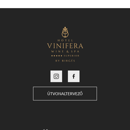
ÚTVONALTERVEZŐ