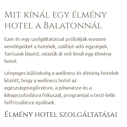
Mit kínál egy élmény
hotel a Balatonnál
Ezer és egy szolgáltatással próbálják vonzani
vendégeiket a hotelek, szállást adó egységek.
Tartsunk lépést, nézzük át mit kínál egy élmény
hotel.
Lényeges különbség a wellness és élmény hotelek
között, hogy a wellness hotel az
egészségmegőrzésre, a pihenésre és a
kikapcsolódásra fókuszál, programjai a testi-lelki
felfrissülésre épülnek.
Élmény hotel szolgáltatásai