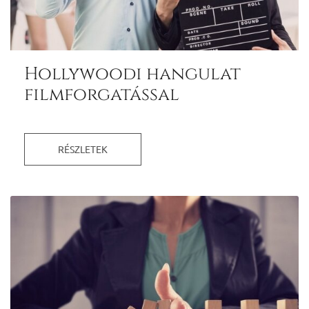
Hollywoodi hangulat
filmforgatással
RÉSZLETEK