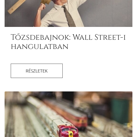
Tőzsdebajnok: Wall Street-i
hangulatban
RÉSZLETEK