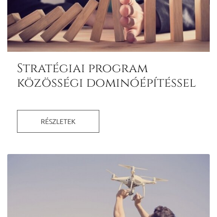
Stratégiai program
közösségi dominóépítéssel
RÉSZLETEK