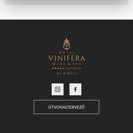
ÚTVONALTERVEZŐ