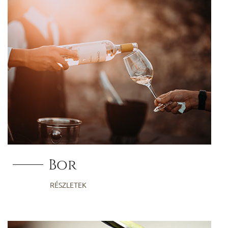
Bor
RÉSZLETEK