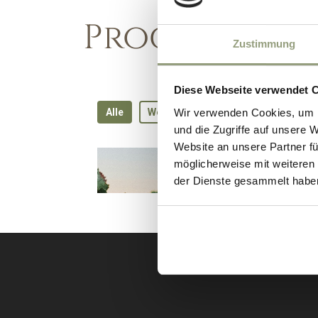
Programme
Zustimmung
Diese Webseite verwendet 
Wir verwenden Cookies, um I
und die Zugriffe auf unsere 
Website an unsere Partner fü
möglicherweise mit weiteren
der Dienste gesammelt habe