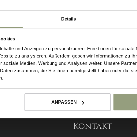
Details
Cookies
nhalte und Anzeigen zu personalisieren, Funktionen für soziale
Website zu analysieren. Außerdem geben wir Informationen zu I
r soziale Medien, Werbung und Analysen weiter. Unsere Partner
 Daten zusammen, die Sie ihnen bereitgestellt haben oder die s
n.
ANPASSEN
Kontakt