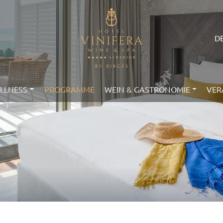
D
ELLNESS
PROGRAMME
WEIN & GASTRONOMIE
VER